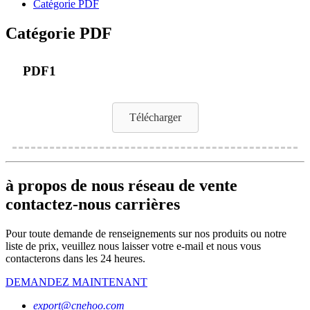
Catégorie PDF
Catégorie PDF
PDF1
Télécharger
à propos de nous réseau de vente
contactez-nous carrières
Pour toute demande de renseignements sur nos produits ou notre
liste de prix, veuillez nous laisser votre e-mail et nous vous
contacterons dans les 24 heures.
DEMANDEZ MAINTENANT
export@cnehoo.com