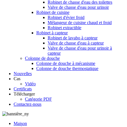
Robinet de chasse d'eau des toilettes
Valve de chasse d'eau pour urinoir
Robinet de cuisine
Robinet d'évier froid
Mélangeur de cuisine chaud et froid
Robinet extractible
Robinet à capteur
Robinet de lavabo à capteur
Valve de chasse d'eau à capteur
Valve de chasse d'eau pour urinoir à
capteur
Colonne de douche
Colonne de douche à mécanisme
Colonne de douche thermostatique
Nouvelles
Cas
Vidéo
Certificats
Télécharger
Catégorie PDF
Contactez-nous
Maison